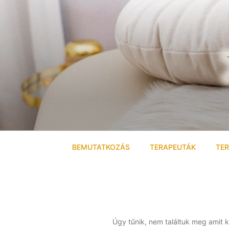
BEMUTATKOZÁS
TERAPEUTÁK
TER
Úgy tűnik, nem találtuk meg amit k