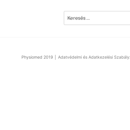
Physiomed 2019 │
Adatvédelmi és Adatkezelési Szabály