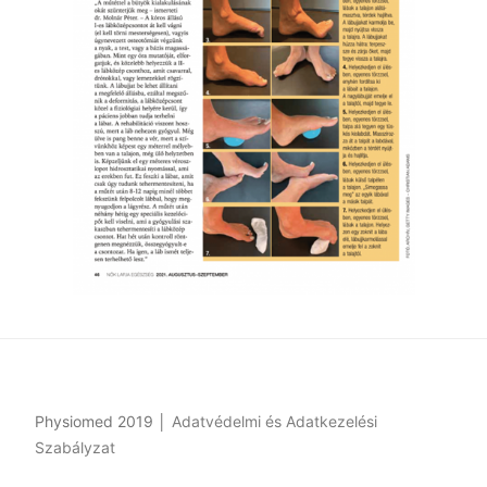
Physiomed 2019 │
Adatvédelmi és Adatkezelési
Szabályzat